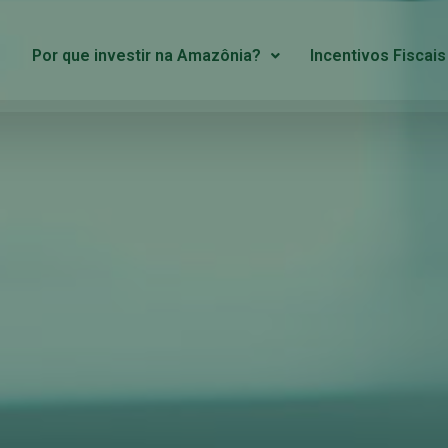
Por que investir na Amazônia?
Incentivos Fiscais