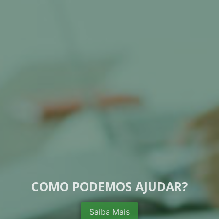
COMO PODEMOS AJUDAR?
Saiba Mais