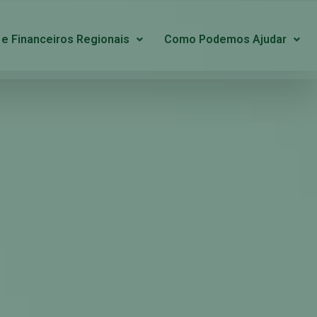
 e Financeiros Regionais
Como Podemos Ajudar