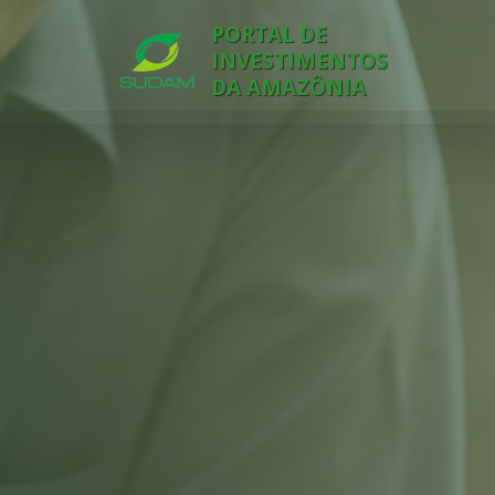
PORTAL DE
INVESTIMENTOS
DA AMAZÔNIA